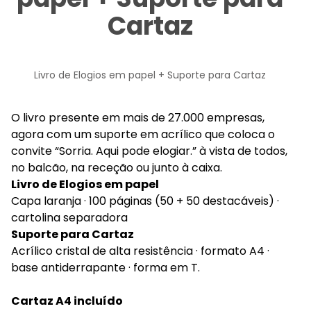
Cartaz
Livro de Elogios em papel + Suporte para Cartaz
O livro presente em mais de 27.000 empresas,
agora com um suporte em acrílico que coloca o
convite “Sorria. Aqui pode elogiar.” à vista de todos,
no balcão, na receção ou junto à caixa.
Livro de Elogios em papel
Capa laranja · 100 páginas (50 + 50 destacáveis) ·
cartolina separadora
Suporte para Cartaz
Acrílico cristal de alta resistência · formato A4 ·
base antiderrapante · forma em T.
Cartaz A4 incluído