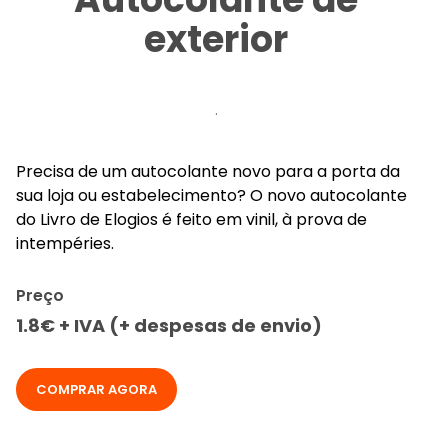
exterior
.
Precisa de um autocolante novo para a porta da
sua loja ou estabelecimento? O novo autocolante
do Livro de Elogios é feito em vinil, à prova de
intempéries.
Preço
1.8€ + IVA (+ despesas de envio)
COMPRAR AGORA