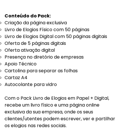
Conteúdo do Pack:
Criação da página exclusiva
Livro de Elogios Físico com 50 páginas
Livro de Elogios Digital com 50 páginas digitais
Oferta de 5 páginas digitais
Oferta ativação digital
Presença no diretório de empresas
Apoio Técnico
Cartolina para separar as folhas
Cartaz A4
Autocolante para vidro
Com o Pack Livro de Elogios em Papel + Digital,
recebe um livro físico e uma página online
exclusiva da sua empresa, onde os seus
clientes/utentes podem escrever, ver e partilhar
os elogios nas redes sociais.