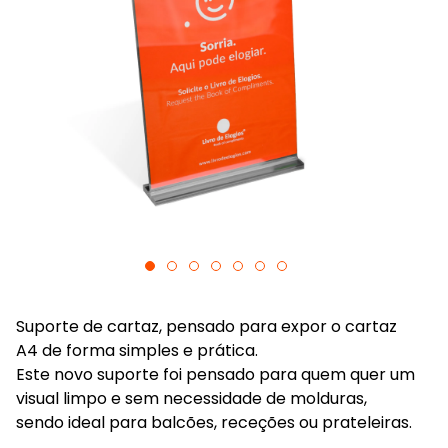
Suporte de cartaz, pensado para expor o cartaz
A4 de forma simples e prática.
Este novo suporte foi pensado para quem quer um
visual limpo e sem necessidade de molduras,
sendo ideal para balcões, receções ou prateleiras.