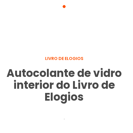
LIVRO DE ELOGIOS
Autocolante de vidro
interior do Livro de
Elogios
.