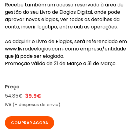
Recebe também um acesso reservado à área de
gestão do seu Livro de Elogios Digital, onde pode
aprovar novos elogios, ver todos os detalhes da
conta, inserir logotipo, entre outras operações.
Ao adquirir o Livro de Elogios, será referenciado em
www.livrodeelogios.com, como empresa/entidade
que já pode ser elogiada.
Promoção válida de 21 de Março a 31 de Março.
Preço
39.9€
54.85€
IVA (+ despesas de envio)
COMPRAR AGORA