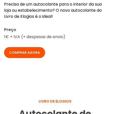
Precisa de um autocolante para o interior da sua
loja ou estabelecimento? O novo autocolante do
Livro de Elogios é o ideal!
Preço
1€ + IVA (+ despesas de envio)
COMPRAR AGORA
LIVRO DE ELOGIOS
Autocolante de