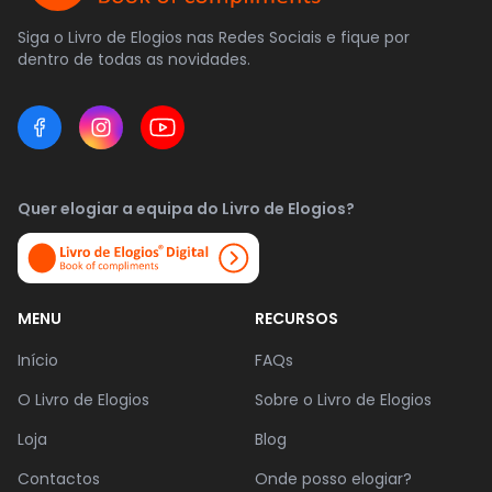
Siga o Livro de Elogios nas Redes Sociais e fique por
dentro de todas as novidades.
Quer elogiar a equipa do Livro de Elogios?
MENU
RECURSOS
Início
FAQs
O Livro de Elogios
Sobre o Livro de Elogios
Loja
Blog
Contactos
Onde posso elogiar?