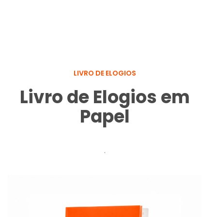
LIVRO DE ELOGIOS
Livro de Elogios em
Papel
.