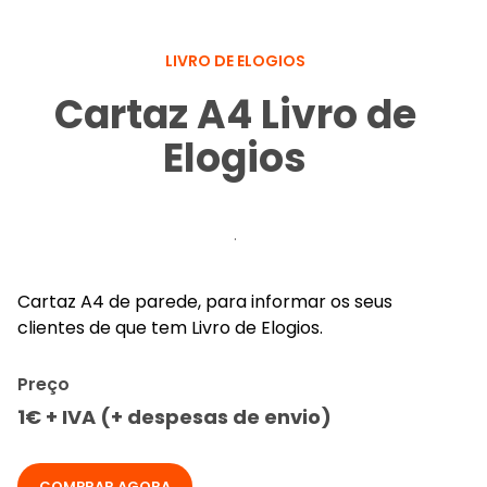
LIVRO DE ELOGIOS
Cartaz A4 Livro de
Elogios
.
Cartaz A4 de parede, para informar os seus
clientes de que tem Livro de Elogios.
Preço
1€ + IVA (+ despesas de envio)
COMPRAR AGORA