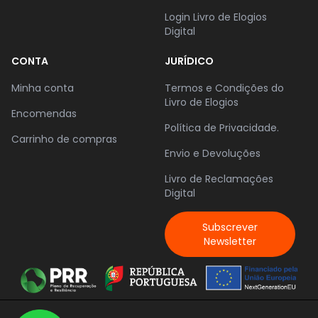
Login Livro de Elogios
Digital
CONTA
JURÍDICO
Minha conta
Termos e Condições do
Livro de Elogios
Encomendas
Política de Privacidade.
Carrinho de compras
Envio e Devoluções
Livro de Reclamações
Digital
Subscrever
Newsletter