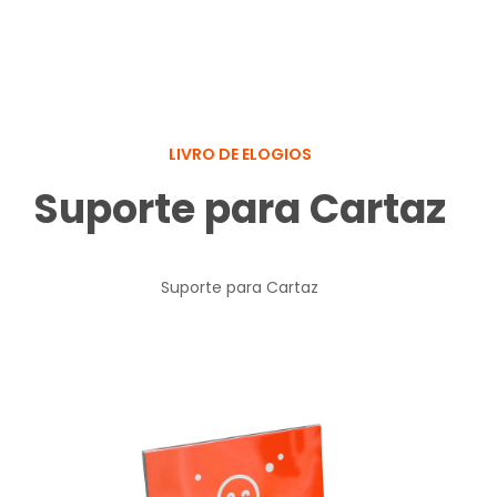
LIVRO DE ELOGIOS
Suporte para Cartaz
Suporte para Cartaz