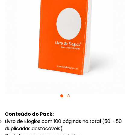
Conteúdo do Pack:
Livro de Elogios com 100 páginas no total (50 + 50
duplicadas destacáveis)