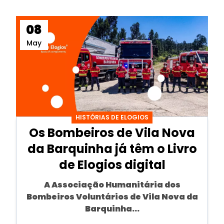
08
May
HISTÓRIAS DE ELOGIOS
Os Bombeiros de Vila Nova
da Barquinha já têm o Livro
de Elogios digital
A
Associação Humanitária dos
Bombeiros Voluntários de Vila Nova da
Barquinha...