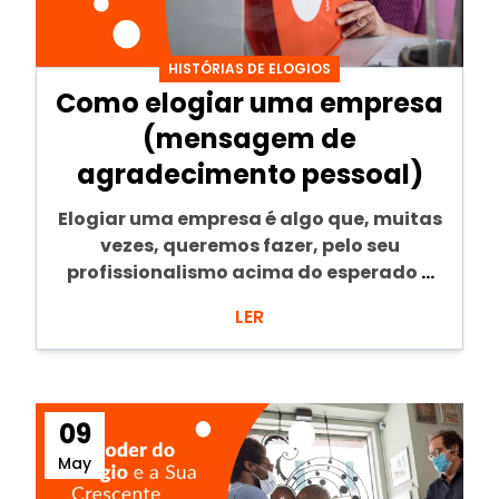
HISTÓRIAS DE ELOGIOS
Como elogiar uma empresa
(mensagem de
agradecimento pessoal)
Elogiar uma empresa é algo que, muitas
vezes, queremos fazer, pelo seu
profissionalismo acima do esperado e
pe...
LER
09
May