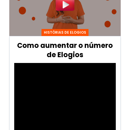
HISTÓRIAS DE ELOGIOS
Como aumentar o número
de Elogios