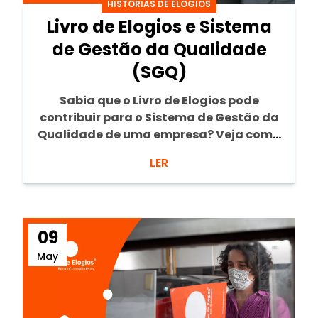
HISTÓRIAS DE ELOGIOS
Livro de Elogios e Sistema
de Gestão da Qualidade
(SGQ)
Sabia que o Livro de Elogios pode
contribuir para o Sistema de Gestão da
Qualidade de uma empresa? Veja como
e...
LER
09
May