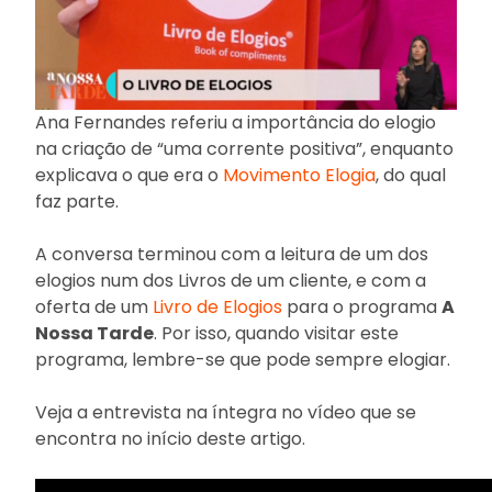
Ana Fernandes referiu a importância do elogio
na criação de “uma corrente positiva”, enquanto
explicava o que era o
Movimento Elogia
, do qual
faz parte.
A conversa terminou com a leitura de um dos
elogios num dos Livros de um cliente, e com a
oferta de um
Livro de Elogios
para o programa
A
Nossa Tarde
. Por isso, quando visitar este
programa, lembre-se que pode sempre elogiar.
Veja a entrevista na íntegra no vídeo que se
encontra no início deste artigo.