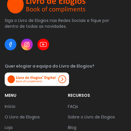
Siga o Livro de Elogios nas Redes Sociais e fique por
dentro de todas as novidades.
Quer elogiar a equipa do Livro de Elogios?
MENU
RECURSOS
Início
FAQs
O Livro de Elogios
Sobre o Livro de Elogios
Loja
Blog