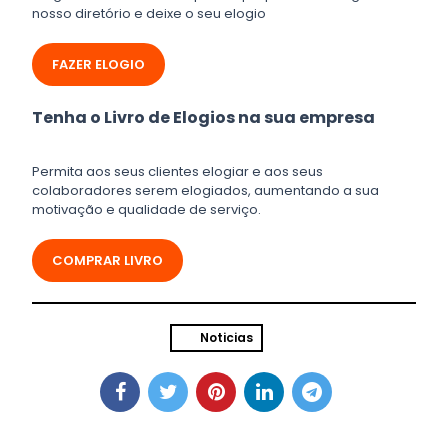
nosso diretório e deixe o seu elogio
FAZER ELOGIO
Tenha o Livro de Elogios na sua empresa
Permita aos seus clientes elogiar e aos seus
colaboradores serem elogiados, aumentando a sua
motivação e qualidade de serviço.
COMPRAR LIVRO
Noticias