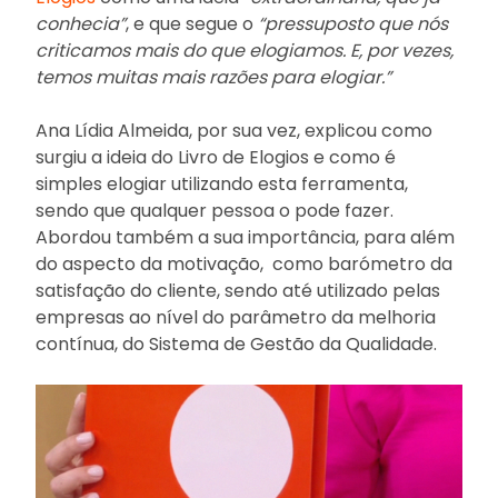
conhecia”
, e que segue o
“pressuposto que nós
criticamos mais do que elogiamos. E, por vezes,
temos muitas mais razões para elogiar.”
Ana Lídia Almeida, por sua vez, explicou como
surgiu a ideia do Livro de Elogios e como é
simples elogiar utilizando esta ferramenta,
sendo que qualquer pessoa o pode fazer.
Abordou também a sua importância, para além
do aspecto da motivação, como barómetro da
satisfação do cliente, sendo até utilizado pelas
empresas ao nível do parâmetro da melhoria
contínua, do Sistema de Gestão da Qualidade.