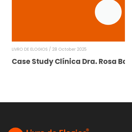
LIVRO DE ELOGIOS
/ 28 October 2025
Case Study Clínica Dra. Rosa Bas