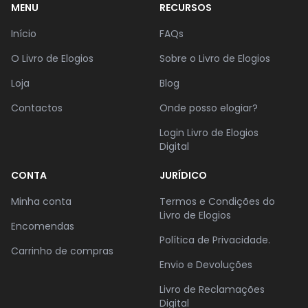
MENU
RECURSOS
Início
FAQs
O Livro de Elogios
Sobre o Livro de Elogios
Loja
Blog
Contactos
Onde posso elogiar?
Login Livro de Elogios
Digital
CONTA
JURÍDICO
Minha conta
Termos e Condições do
Livro de Elogios
Encomendas
Política de Privacidade.
Carrinho de compras
Envio e Devoluções
Livro de Reclamações
Digital