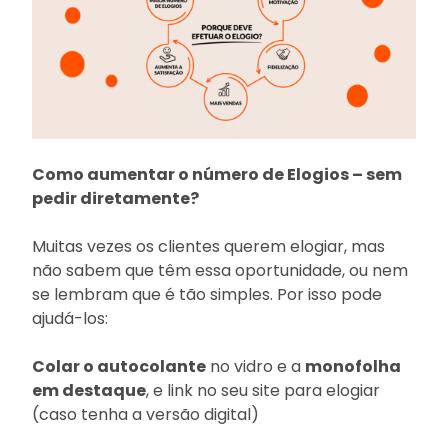
Como aumentar o número de Elogios
– sem
pedir diretamente?
Muitas vezes os clientes querem elogiar, mas
não sabem que têm essa oportunidade, ou nem
se lembram que é tão simples. Por isso pode
ajudá-los:
Colar o autocolante
no vidro e a
monofolha
em destaque
, e link no seu site para elogiar
(caso tenha a versão digital)