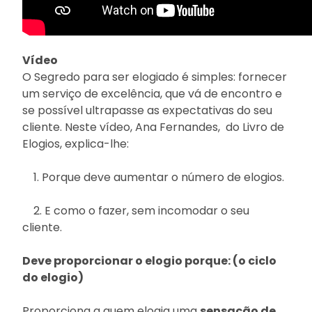
Vídeo
O Segredo para ser elogiado é simples: fornecer
um serviço de excelência, que vá de encontro e
se possível ultrapasse as expectativas do seu
cliente. Neste vídeo, Ana Fernandes, do Livro de
Elogios, explica-lhe:
1. Porque deve aumentar o número de elogios.
2. E como o fazer, sem incomodar o seu
cliente.
Deve proporcionar o elogio porque: (o ciclo
do elogio)
Proporciona a quem elogia uma
sensação de