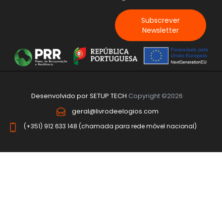
Subscrever
Newsletter
Desenvolvido por
SETUP TECH
Copyright ©2026
geral@livrodeelogios.com
(+351) 912 633 148 (chamada para rede móvel nacional)