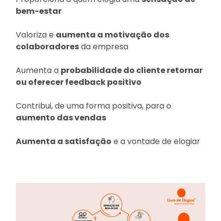
bem-estar
Valoriza e
aumenta a motivação dos
colaboradores
da empresa
Aumenta a
probabilidade do cliente retornar
ou oferecer feedback positivo
Contribui, de uma forma positiva, para o
aumento das vendas
Aumenta a satisfação
e a vontade de elogiar