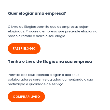
Quer elogiar uma empresa?
O Livro de Elogios permite que as empresas sejam
elogiadas. Procure a empresa que pretende elogiar no
nosso diretório e deixe o seu elogio
FAZER ELOGIO
Tenha o Livro de Elogios na sua empresa
Permita aos seus clientes elogiar e aos seus
colaboradores serem elogiados, aumentando a sua
motivação e qualidade de serviço.
COMPRAR LIVRO