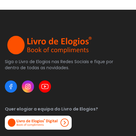
Siga o Livro de Elogios nas Redes Sociais e fique por
dentro de todas as novidades.
Quer elogiar a equipa do Livro de Elogios?