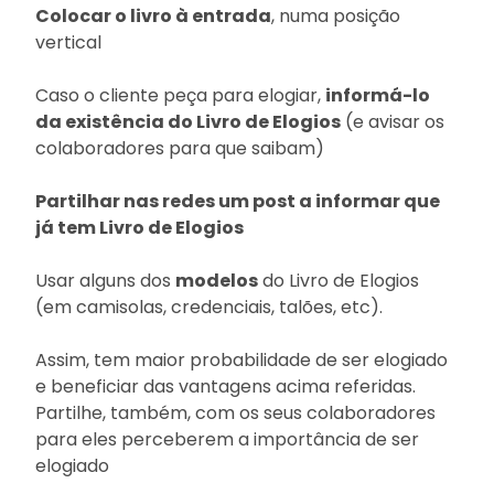
Colocar o livro à entrada
, numa posição
vertical
Caso o cliente peça para elogiar,
informá-lo
da existência do Livro de Elogios
(e avisar os
colaboradores para que saibam)
Partilhar nas redes um post a informar que
já tem Livro de Elogios
Usar alguns dos
modelos
do Livro de Elogios
(em camisolas, credenciais, talões, etc).
Assim, tem maior probabilidade de ser elogiado
e beneficiar das vantagens acima referidas.
Partilhe, também, com os seus colaboradores
para eles perceberem a importância de ser
elogiado