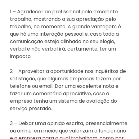
1 – Agradecer ao profissional pelo excelente
trabalho, mostrando a sua apreciação pelo
trabalho, no momento. A grande vantagem é
que há uma interação pessoal e, caso toda a
comunicação esteja alinhada no seu elogio,
verbal e não verbal irá, certamente, ter um
impacto.
2 – Aproveitar a oportunidade nos inquéritos de
satisfação, que algumas empresas fazem por
telefone ou email. Dar uma excelente nota e
fazer um comentário apreciativo, caso a
empresa tenha um sistema de avaliação do
serviço prestado.
3 – Deixar uma opinião escrita, presencialmente
ou online, em meios que valorizam o funcionário
e a empresa para a qual trabalham, como por