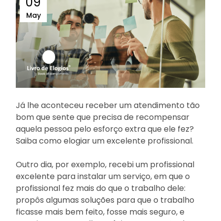
09
May
Já lhe aconteceu receber um atendimento tão
bom que sente que precisa de recompensar
aquela pessoa pelo esforço extra que ele fez?
Saiba como elogiar um excelente profissional.
Outro dia, por exemplo, recebi um profissional
excelente para instalar um serviço, em que o
profissional fez mais do que o trabalho dele:
propôs algumas soluções para que o trabalho
ficasse mais bem feito, fosse mais seguro, e