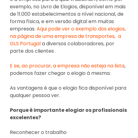
exemplo, no Livro de Elogios, disponível em mais
de 11.000 estabelecimentos a nível nacional, de
forma física, e em versão digital em muitas
empresas.
Aqui pode ver o exemplo dos elogios,
na página de uma empresa de transportes, a
GLS Portugal
a diversos colaboradores, por
parte dos clientes .
E se, ao procurar, a empresa não esteja na lista
,
podemos fazer chegar o elogio à mesma.
As vantagens é que o elogio fica disponível para
qualquer pessoa ver.
Porque é importante elogiar os profissionais
excelentes?
Reconhecer o trabalho