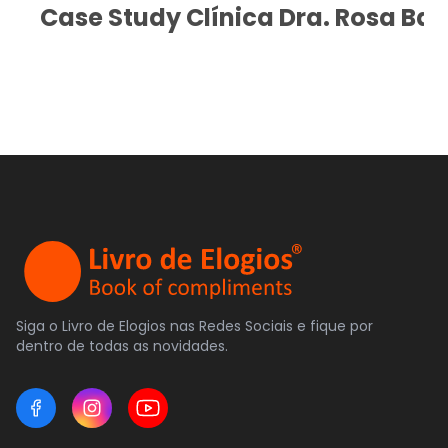
Case Study Clínica Dra. Rosa Bas
Siga o Livro de Elogios nas Redes Sociais e fique por
dentro de todas as novidades.