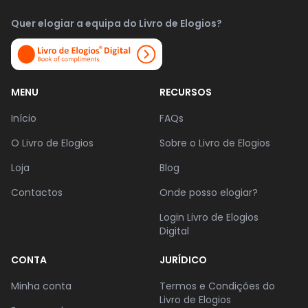
Quer elogiar a equipa do Livro de Elogios?
MENU
RECURSOS
Início
FAQs
O Livro de Elogios
Sobre o Livro de Elogios
Loja
Blog
Contactos
Onde posso elogiar?
Login Livro de Elogios
Digital
CONTA
JURÍDICO
Minha conta
Termos e Condições do
Livro de Elogios