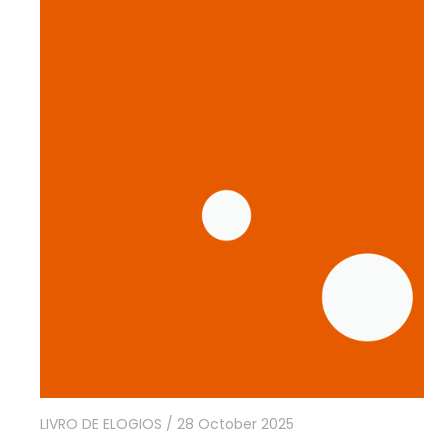
LIVRO DE ELOGIOS
/ 28 October 2025