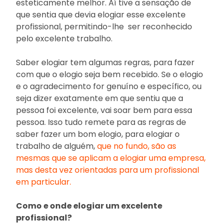
esteticamente melhor. Aí tive a sensação de
que sentia que devia elogiar esse excelente
profissional, permitindo-lhe ser reconhecido
pelo excelente trabalho.
Saber elogiar tem algumas regras, para fazer
com que o elogio seja bem recebido. Se o elogio
e o agradecimento for genuíno e específico, ou
seja dizer exatamente em que sentiu que a
pessoa foi excelente, vai soar bem para essa
pessoa. Isso tudo remete para as regras de
saber fazer um bom elogio, para elogiar o
trabalho de alguém,
que no fundo, são as
mesmas que se aplicam a elogiar uma empresa,
mas desta vez orientadas para um profissional
em particular.
Como e onde elogiar um excelente
profissional?