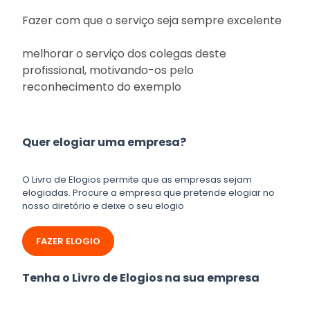
Fazer com que o serviço seja sempre excelente
melhorar o serviço dos colegas deste
profissional, motivando-os pelo
reconhecimento do exemplo
Quer elogiar uma empresa?
O Livro de Elogios permite que as empresas sejam
elogiadas. Procure a empresa que pretende elogiar no
nosso diretório e deixe o seu elogio
FAZER ELOGIO
Tenha o Livro de Elogios na sua empresa