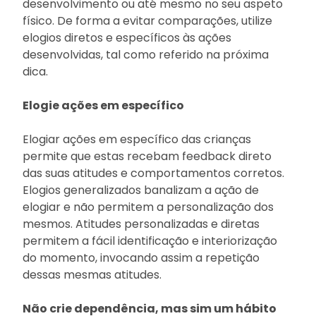
desenvolvimento ou até mesmo no seu aspeto
físico. De forma a evitar comparações, utilize
elogios diretos e específicos às ações
desenvolvidas, tal como referido na próxima
dica.
Elogie ações em específico
Elogiar ações em específico das crianças
permite que estas recebam feedback direto
das suas atitudes e comportamentos corretos.
Elogios generalizados banalizam a ação de
elogiar e não permitem a personalização dos
mesmos. Atitudes personalizadas e diretas
permitem a fácil identificação e interiorização
do momento, invocando assim a repetição
dessas mesmas atitudes.
Não crie dependência, mas sim um hábito