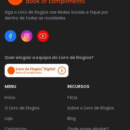
Siga o Livro de Elogios nas Redes Sociais e fique por
dentro de todas as novidades.
Quer elogiar a equipa do Livro de Elogios?
MENU
RECURSOS
Início
FAQs
O Livro de Elogios
Sobre o Livro de Elogios
Loja
Blog
Contactos
Onde posso elogiar?