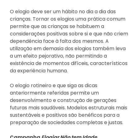
O elogio deve ser um hábito no dia a dia das
crianças. Tornar os elogios uma prática comum
permite que as crianças se habituem a
considerações positivas sobre si e que não criem
dependência face à falta dos mesmos. A
utilização em demasia dos elogios também leva
a um efeito pejorativo, não permitindo a
existência de momentos difíceis, característicos
da experiência humana.
O elogio rotineiro e que siga as dicas
anteriormente referidas permite um
desenvolvimento e construção de gerações
futuras mais saudáveis. Modelos estruturais mais
sustentáveis e positivos são benéficos para a
preparação de sociedades completas e justas.
Campanha
Elogiar Não tem Idade