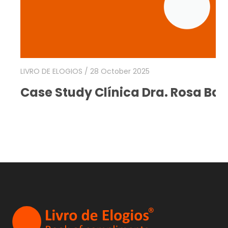
LIVRO DE ELOGIOS
/ 28 October 2025
Case Study Clínica Dra. Rosa Bas