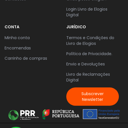
Login Livro de Elogios
Digital
CONTA
JURÍDICO
Minha conta
Termos e Condições do
Livro de Elogios
Encomendas
Política de Privacidade.
Carrinho de compras
Envio e Devoluções
Livro de Reclamações
Digital
Subscrever
Newsletter