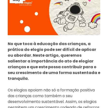
No que toca à educação das crianças, a
prática do elogio pode ser difícil de aplicar
ou abordar. Neste artigo, queremos
salientar a importância do ato de elogiar
crianças e que este possa contribuir para o
seu crescimento de uma forma sustentada e
tranquila.
Os elogios apoiam não só a formação positiva
das crianças como também o seu
desenvolvimento sustentável. Assim, os elogios
permitem um crescimento rodeado de reforços