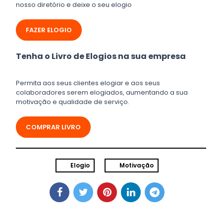
nosso diretório e deixe o seu elogio
FAZER ELOGIO
Tenha o Livro de Elogios na sua empresa
Permita aos seus clientes elogiar e aos seus
colaboradores serem elogiados, aumentando a sua
motivação e qualidade de serviço.
COMPRAR LIVRO
Elogio
Motivação