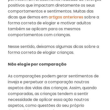
positivos que impactam diretamente os seus
comportamentos e sentimentos. Muitas das
dicas que demos em
artigos anteriores
sobre a
forma correta de elogiar e motivar adultos
também se aplicam para os mesmos
comportamentos com crianças.
Nesse sentido, deixamos algumas dicas sobre a
forma correta de elogiar crianças.
Não elogie por comparação
As comparações podem gerar sentimentos de
inveja e perpetuar a comparação noutros
aspetos das vidas das crianças. Assim, quando
comparadas, as crianças tendem a sentir
necessidade de aplicar essa ação noutros
aspetos, como questões do seu próprio