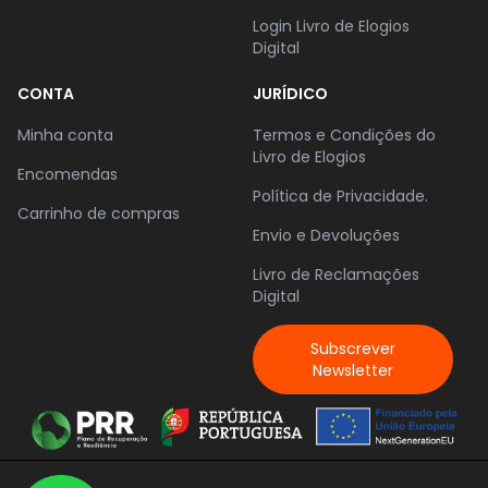
Login Livro de Elogios
Digital
CONTA
JURÍDICO
Minha conta
Termos e Condições do
Livro de Elogios
Encomendas
Política de Privacidade.
Carrinho de compras
Envio e Devoluções
Livro de Reclamações
Digital
Subscrever
Newsletter