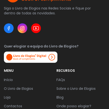
Siga o Livro de Elogios nas Redes Sociais e fique por
dentro de todas as novidades.
Quer elogiar a equipa do Livro de Elogios?
MENU
RECURSOS
Início
FAQs
O Livro de Elogios
Sobre o Livro de Elogios
Loja
Blog
Contactos
Onde posso elogiar?