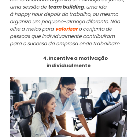
uma sessão de
team building
, uma ida
à happy hour depois do trabalho, ou mesmo
organize um pequeno-almoço diferente. Não
olhe a meios para
valorizar
o conjunto de
pessoas que individualmente contribuíram
para o sucesso da empresa onde trabalham.
4. Incentive a motivação
individualmente