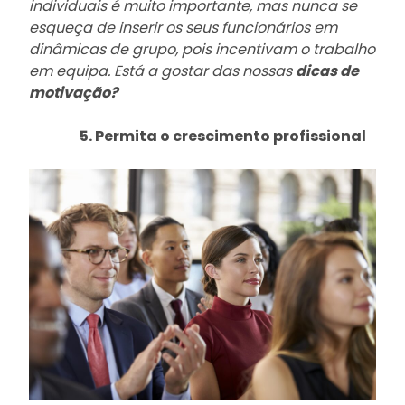
individuais é muito importante, mas nunca se
esqueça de inserir os seus funcionários em
dinâmicas de grupo, pois incentivam o trabalho
em equipa. Está a gostar das nossas
dicas de
motivação?
5. Permita o crescimento profissional