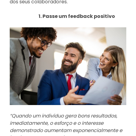
dos seus colaboradores
.
1. Passe um feedback positivo
“Quando um indivíduo gera bons resultados,
imediatamente, o esforço e o interesse
demonstrado aumentam exponencialmente e