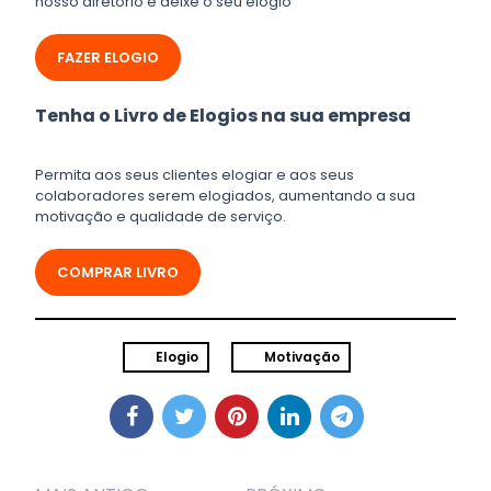
nosso diretório e deixe o seu elogio
FAZER ELOGIO
Tenha o Livro de Elogios na sua empresa
Permita aos seus clientes elogiar e aos seus
colaboradores serem elogiados, aumentando a sua
motivação e qualidade de serviço.
COMPRAR LIVRO
Elogio
Motivação