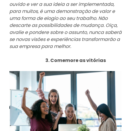
ouvido e ver a sua ideia a ser implementada,
para muitos, é uma demonstração de valor e
uma forma de elogio ao seu trabalho. Não
descarte as possibilidades de mudança. Oiça,
avalie e pondere sobre o assunto, nunca saberá
se novas visões e experiências transformarão a
sua empresa para melhor.
3. Comemore as vitórias