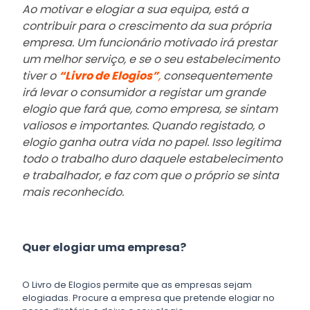
Ao motivar e elogiar a sua equipa, está a
contribuir para o crescimento da sua própria
empresa. Um funcionário motivado irá prestar
um melhor serviço, e se o seu estabelecimento
tiver o
“Livro de Elogios”
,
consequentemente
irá levar o consumidor a registar um grande
elogio que fará que, como empresa, se sintam
valiosos e importantes. Quando registado, o
elogio ganha outra vida no papel. Isso legitima
todo o trabalho duro daquele estabelecimento
e trabalhador, e faz com que o próprio se sinta
mais reconhecido.
Quer elogiar uma empresa?
O Livro de Elogios permite que as empresas sejam
elogiadas. Procure a empresa que pretende elogiar no