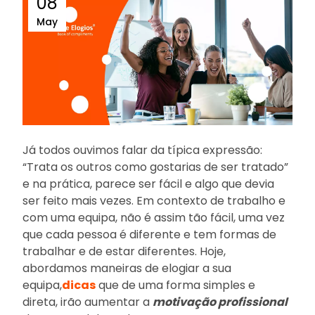
08
May
Já todos ouvimos falar da típica expressão:
“Trata os outros como gostarias de ser tratado”
e na prática, parece ser fácil e algo que devia
ser feito mais vezes. Em contexto de trabalho e
com uma equipa, não é assim tão fácil, uma vez
que cada pessoa é diferente e tem formas de
trabalhar e de estar diferentes. Hoje,
abordamos maneiras de elogiar a sua
equipa,
dicas
que de uma forma simples e
direta, irão aumentar a
motivação profissional