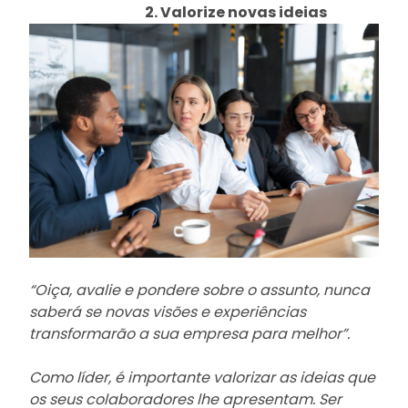
2. Valorize novas ideias
“Oiça, avalie e pondere sobre o assunto, nunca
saberá se novas visões e experiências
transformarão a sua empresa para melhor”.
Como líder, é importante valorizar as ideias que
os seus colaboradores lhe apresentam. Ser