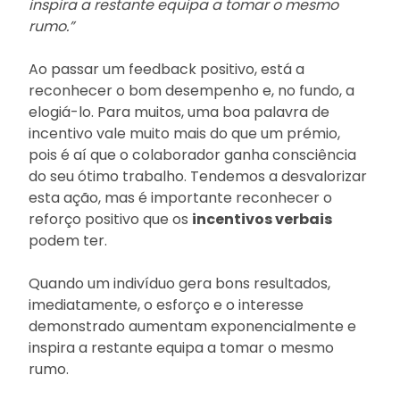
inspira a restante equipa a tomar o mesmo
rumo.”
Ao passar um feedback positivo, está a
reconhecer o bom desempenho e, no fundo, a
elogiá-lo. Para muitos, uma boa palavra de
incentivo vale muito mais do que um prémio,
pois é aí que o colaborador ganha consciência
do seu ótimo trabalho. Tendemos a desvalorizar
esta ação, mas é importante reconhecer o
reforço positivo que os
incentivos verbais
podem ter.
Quando um indivíduo gera bons resultados,
imediatamente, o esforço e o interesse
demonstrado aumentam exponencialmente e
inspira a restante equipa a tomar o mesmo
rumo.