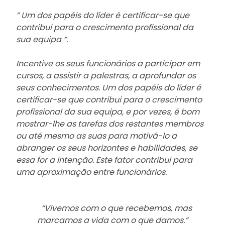
” Um dos papéis do líder é certificar-se que
contribui para o crescimento profissional da
sua equipa “.
Incentive os seus funcionários a participar em
cursos, a assistir a palestras, a aprofundar os
seus conhecimentos. Um dos papéis do líder é
certificar-se que contribui para o crescimento
profissional da sua equipa, e por vezes, é bom
mostrar-lhe as tarefas dos restantes membros
ou até mesmo as suas para motivá-lo a
abranger os seus horizontes e habilidades, se
essa for a intenção. Este fator contribui para
uma aproximação entre funcionários.
“Vivemos com o que recebemos, mas
marcamos a vida com o que damos.”