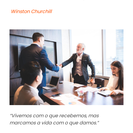
Winston Churchill
“Vivemos com o que recebemos, mas
marcamos a vida com o que damos.”