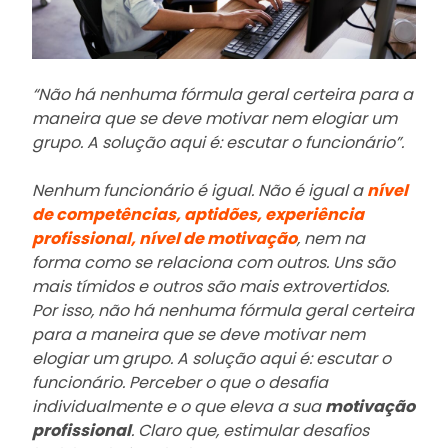
“Não há nenhuma fórmula geral certeira para a
maneira que se deve motivar nem elogiar um
grupo. A solução aqui é: escutar o funcionário”.
Nenhum funcionário é igual. Não é igual a
nível
de competências, aptidões, experiência
profissional, nível de motivação
,
nem na
forma como se relaciona com outros. Uns são
mais tímidos e outros são mais extrovertidos.
Por isso, não há nenhuma fórmula geral certeira
para a maneira que se deve motivar nem
elogiar um grupo. A solução aqui é: escutar o
funcionário. Perceber o que o desafia
individualmente e o que eleva a sua
motivação
profissional
. Claro que, estimular desafios