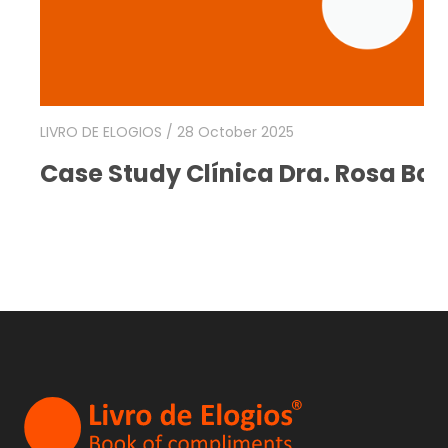
LIVRO DE ELOGIOS
/ 28 October 2025
Case Study Clínica Dra. Rosa Bas