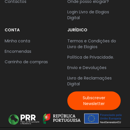
Contactos
Onde posso elogiar?
Login Livro de Elogios
Digital
CONTA
JURÍDICO
Minha conta
Termos e Condições do
Livro de Elogios
Encomendas
Política de Privacidade.
Carrinho de compras
Envio e Devoluções
Livro de Reclamações
Digital
Subscrever
Newsletter