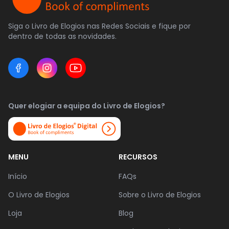
Siga o Livro de Elogios nas Redes Sociais e fique por
dentro de todas as novidades.
Quer elogiar a equipa do Livro de Elogios?
MENU
RECURSOS
Início
FAQs
O Livro de Elogios
Sobre o Livro de Elogios
Loja
Blog